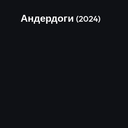
Андердоги
(2024)