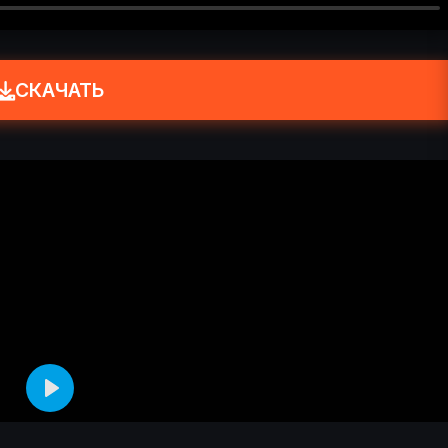
СКАЧАТЬ
Play