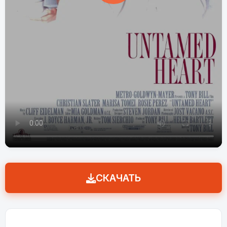
СКАЧАТЬ