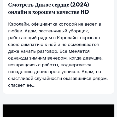
Смотреть Дикое сердце (2024)
онлайн в хорошем качестве HD
Кэролайн, официантка которой не везет в
любви. Адам, застенчивый уборщик,
работающий рядом с Кэролайн, скрывает
свою симпатию к ней и не осмеливается
даже начать разговор. Все меняется
однажды зимним вечером, когда девушка,
возвращаясь с работы, подвергается
нападению двоих преступников. Адам, по
счастливой случайности оказавшийся рядом,
спасает её…