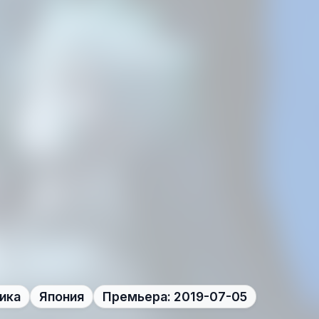
ика
Япония
Премьера: 2019-07-05