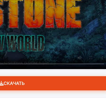
СКАЧАТЬ