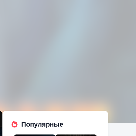
Популярные