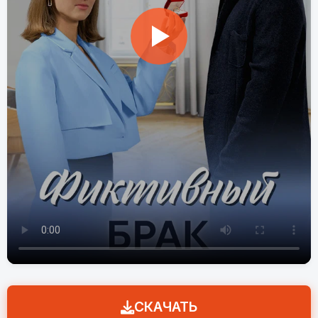
СКАЧАТЬ