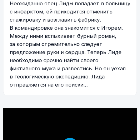
Неожиданно отец Лиды попадает в больницу
с инфарктом, ей приходится отменить
стажировку и возглавить фабрику.
В командировке она знакомится с Игорем.
Между ними вспыхивает бурный роман,
за которым стремительно следует
предложение руки и сердца. Теперь Лиде
необходимо срочно найти своего
фиктивного мужа и развестись. Но он уехал
в геологическую экспедицию. Лида
отправляется на его поиски…