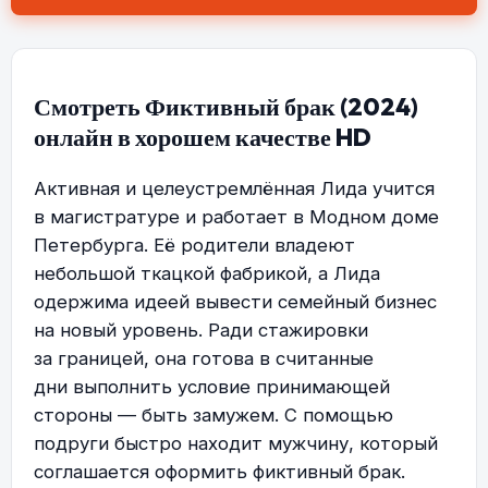
Смотреть Фиктивный брак (2024)
онлайн в хорошем качестве HD
Активная и целеустремлённая Лида учится
в магистратуре и работает в Модном доме
Петербурга. Её родители владеют
небольшой ткацкой фабрикой, а Лида
одержима идеей вывести семейный бизнес
на новый уровень. Ради стажировки
за границей, она готова в считанные
дни выполнить условие принимающей
стороны — быть замужем. С помощью
подруги быстро находит мужчину, который
соглашается оформить фиктивный брак.