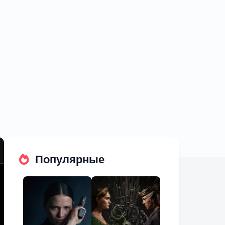
Популярные