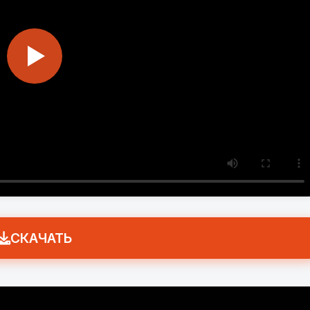
СКАЧАТЬ