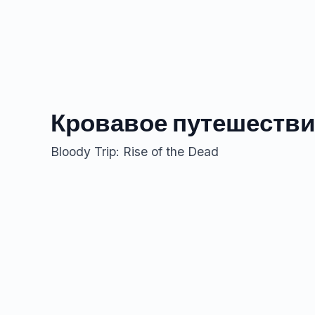
Кровавое путешестви
Bloody Trip: Rise of the Dead