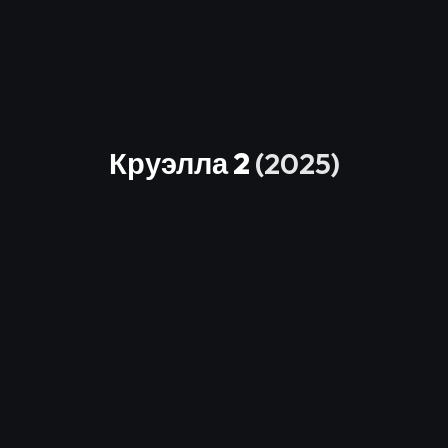
Круэлла 2
(2025)