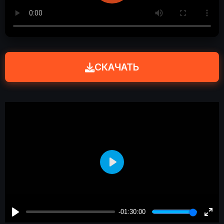
СКАЧАТЬ
Play
-01:30:00
Play
Enter