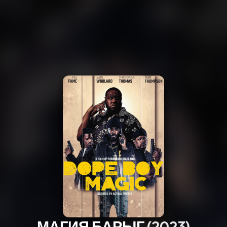
МАГИЯ БАРЫГ
(2023)