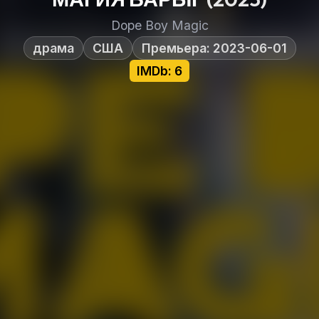
Dope Boy Magic
драма
США
Премьера: 2023-06-01
IMDb: 6