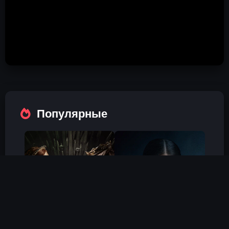
Популярные