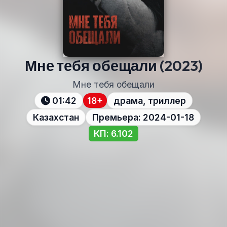
Мне тебя обещали
(2023)
Мне тебя обещали
01:42
18+
драма, триллер
Казахстан
Премьера: 2024-01-18
КП: 6.102