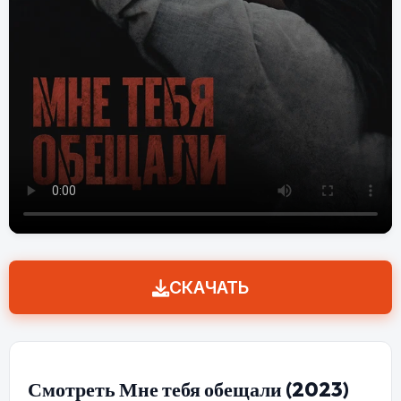
СКАЧАТЬ
Смотреть Мне тебя обещали (2023)