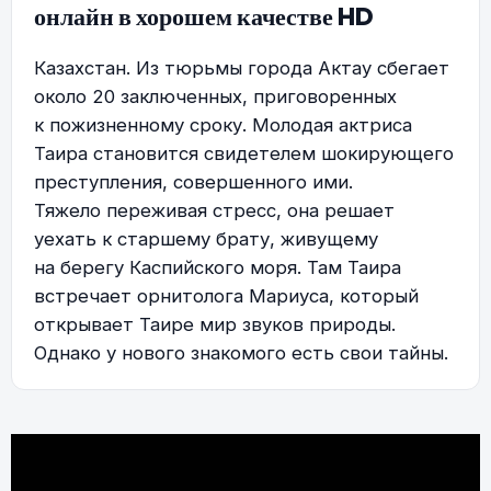
онлайн в хорошем качестве HD
Казахстан. Из тюрьмы города Актау сбегает
около 20 заключенных, приговоренных
к пожизненному сроку. Молодая актриса
Таира становится свидетелем шокирующего
преступления, совершенного ими.
Тяжело переживая стресс, она решает
уехать к старшему брату, живущему
на берегу Каспийского моря. Там Таира
встречает орнитолога Мариуса, который
открывает Таире мир звуков природы.
Однако у нового знакомого есть свои тайны.