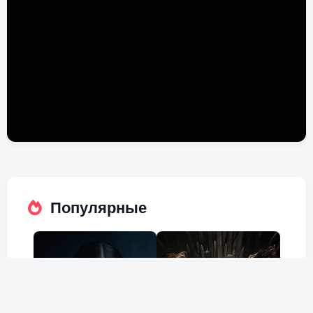
Популярные