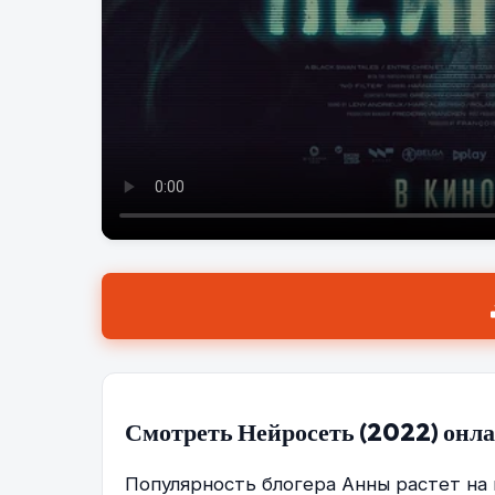
Смотреть Нейросеть (2022) онла
Популярность блогера Анны растет на 