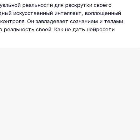
уальной реальности для раскрутки своего
дный искусственный интеллект, воплощенный
 контроля. Он завладевает сознанием и телами
 реальность своей. Как не дать нейросети
Play