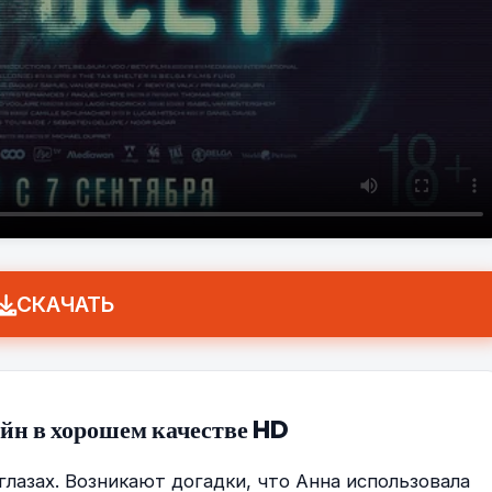
СКАЧАТЬ
йн в хорошем качестве HD
глазах. Возникают догадки, что Анна использовала