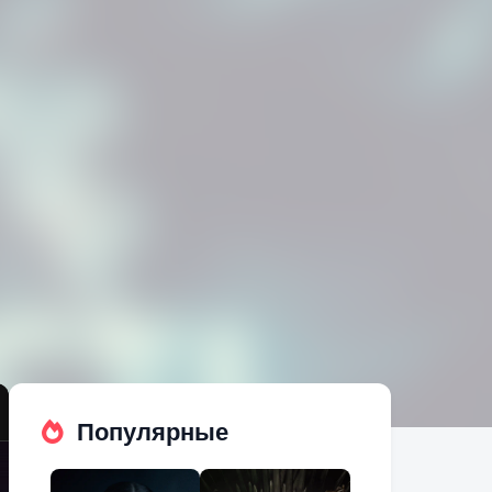
Популярные