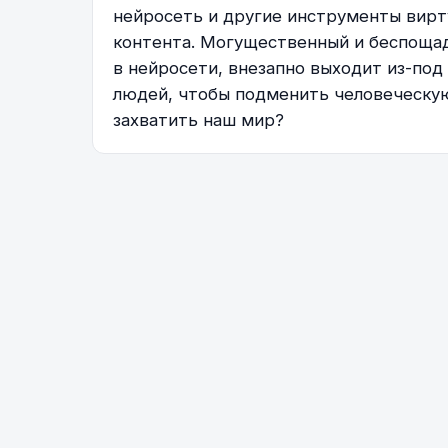
нейросеть и другие инструменты вирт
контента. Могущественный и беспоща
в нейросети, внезапно выходит из-под
людей, чтобы подменить человеческую
захватить наш мир?