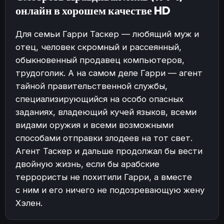
онлайн в хорошем качестве HD
Для семьи Гарри Таскер — любящий муж и
отец, человек скромный и рассеянный,
обыкновенный продавец компьютеров,
трудоголик. А на самом деле Гарри — агент
тайной правительственной службы,
специализирующийся на особо опасных
заданиях, владеющий кучей языков, всеми
видами оружия и всеми возможными
способами отправки злодеев на тот свет.
Агент Таскер и дальше продолжал бы вести
двойную жизнь, если бы арабские
террористы не похитили Гарри, а вместе
с ним и его ничего не подозревающую жену
Хэлен.