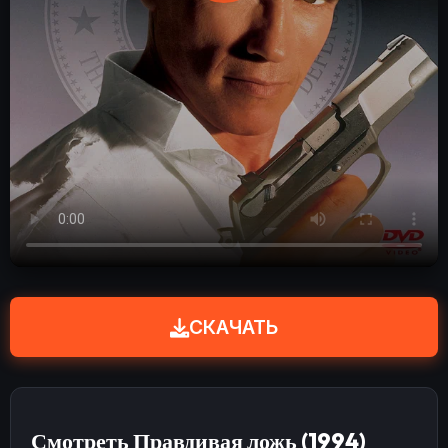
СКАЧАТЬ
Смотреть Правдивая ложь (1994)