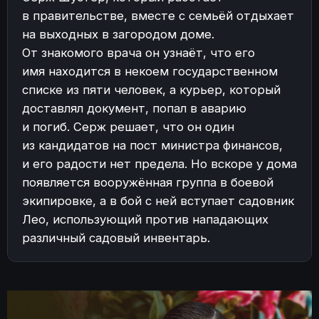
в правительстве, вместе с семьёй отдыхает
на выходных в загородом доме.
От знакомого врача он узнаёт, что его
имя находится в некоем государственном
списке из пяти человек, а курьер, который
доставлял документ, попал в аварию
и погиб. Серж решает, что он один
из кандидатов на пост министра финансов,
и его радости нет предела. Но вскоре у дома
появляется вооружённая группа в боевой
экипировке, а в бой с ней вступает садовник
Лео, использующий против нападающих
различный садовый инвентарь.