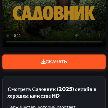
СКАЧАТЬ
Смотреть Садовник (2025) онлайн в
хорошем качестве HD
Серж Шустер, который работает