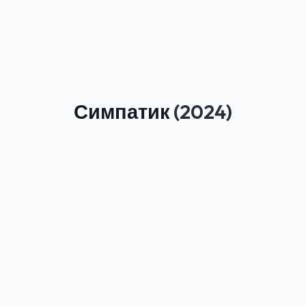
Симпатик
(2024)