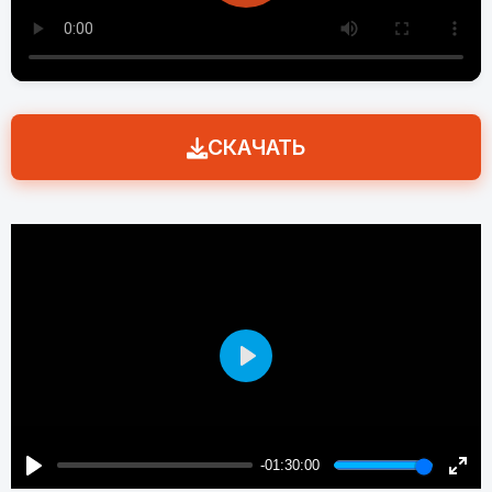
СКАЧАТЬ
Play
-01:30:00
Play
Enter