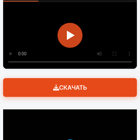
СКАЧАТЬ