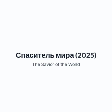
Спаситель мира
(2025)
The Savior of the World