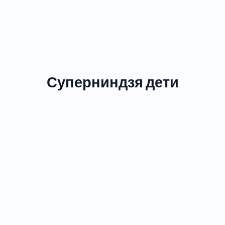
Суперниндзя дети