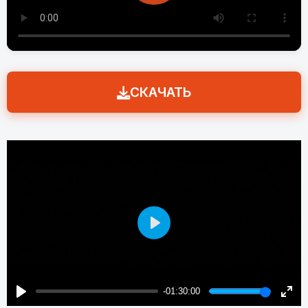
СКАЧАТЬ
Play
-01:30:00
Play
Enter