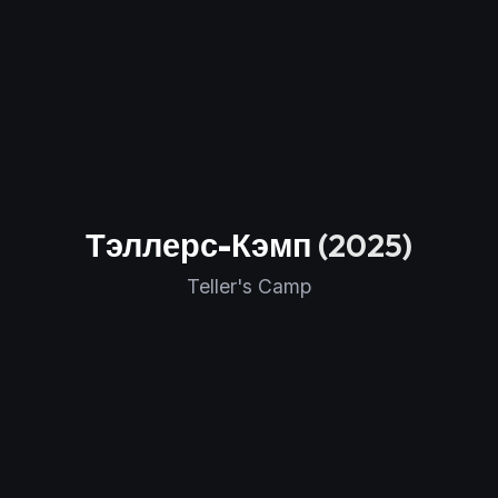
Тэллерс-Кэмп
(2025)
Teller's Camp