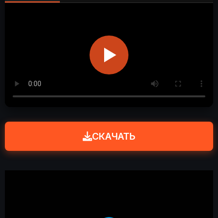
СКАЧАТЬ