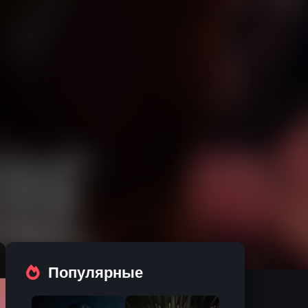
Популярные