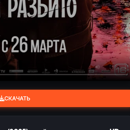
СКАЧАТЬ