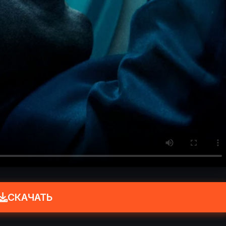
СКАЧАТЬ