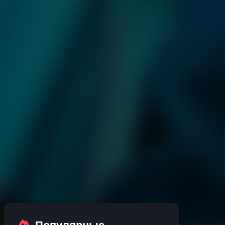
Популярные