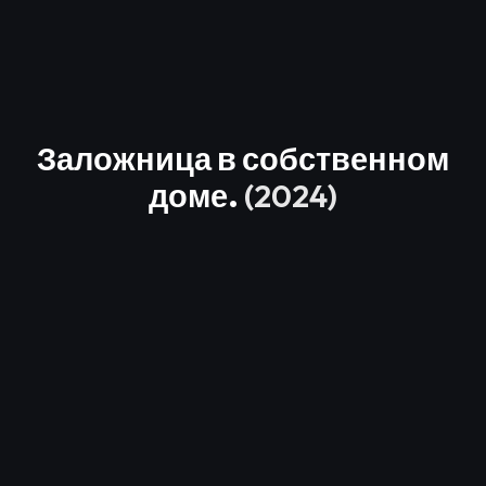
Заложница в собственном
доме.
(2024)