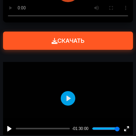
СКАЧАТЬ
Play
-01:30:00
Play
Enter